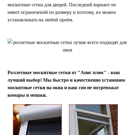
москитные сетки для дверей. Последний вариант не
имеет ограничений по размеру и поэтому, их можно
устанавливать на любой проём.
Роллетные москитные сетки от "Апис плюс" - ваш
лучший выбор! Мы быстро и качественно установим
москитные сетки на окна и ваш сон не потревожат
комары и мошки.