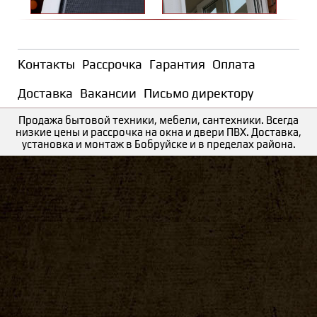
Контакты
Рассрочка
Гарантия
Оплата
Доставка
Вакансии
Письмо директору
Продажа бытовой техники, мебели, сантехники. Всегда
низкие цены и рассрочка на окна и двери ПВХ. Доставка,
установка и монтаж в Бобруйске и в пределах района.