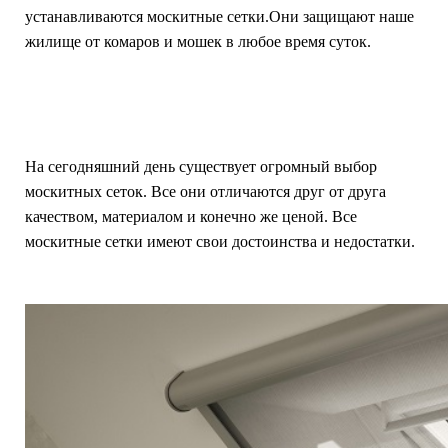
устанавливаются москитные сетки.Они защищают наше
жилище от комаров и мошек в любое время суток.
На сегодняшний день существует огромный выбор
москитных сеток. Все они отличаются друг от друга
качеством, материалом и конечно же ценой. Все
москитные сетки имеют свои достоинства и недостатки.