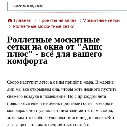
Главная
Проекты на заказ
Москитные сетки
Роллетные москитные сетки
Роллетные москитные
сетки на окна от "Апис
плюс" - всё для вашего
комфорта
Скоро наступит лето, а с ним придёт и жара. В жаркие
дни мы все открываем она, чтобы хоть немного пустить
свежего воздуха в помещение. Но с приходом лета
появляются ещё и не очень приятные гости - комары и
мошкара. Они с удовольствием залетают к нам в окна,
хотя нам это особого удовольствия и не доставляет.Вот
для защиты от таких неприятных гостей и