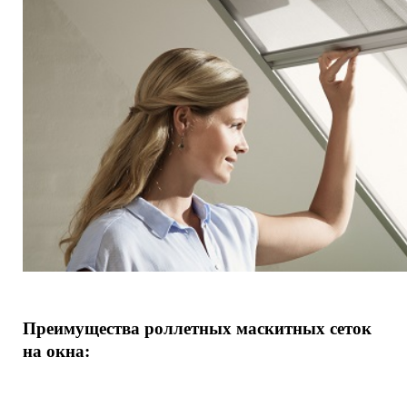
Преимущества роллетных маскитных сеток
на окна: