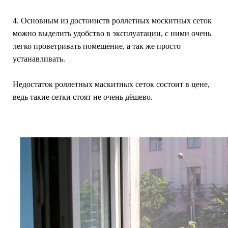
4. Основным из достоинств роллетных москитных сеток
можно выделить удобство в эксплуатации, с ними очень
легко проветривать помещение, а так же просто
устанавливать.
Недостаток роллетных маскитных сеток состоит в цене,
ведь такие сетки стоят не очень дёшево.