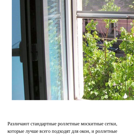
Различают стандартные роллетные москитные сетки,
которые лучше всего подходят для окон, и роллетные