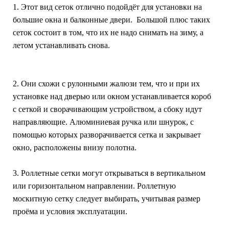
1. Этот вид сеток отлично подойдёт для установки на
большие окна и балконные двери. Большой плюс таких
сеток состоит в том, что их не надо снимать на зиму, а
летом устанавливать снова.
2. Они схожи с рулонными жалюзи тем, что и при их
установке над дверью или окном устанавливается короб
с сеткой и сворачивающим устройством, а сбоку идут
направляющие. Алюминиевая ручка или шнурок, с
помощью которых разворачивается сетка и закрывает
окно, расположены внизу полотна.
3. Роллетные сетки могут открываться в вертикальном
или горизонтальном направлении. Роллетную
москитную сетку следует выбирать, учитывая размер
проёма и условия эксплуатации.