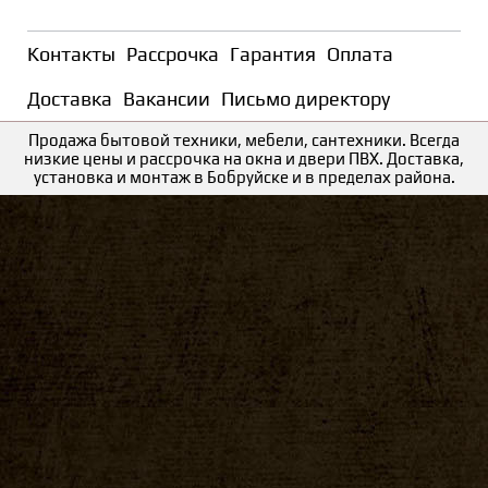
Контакты
Рассрочка
Гарантия
Оплата
Доставка
Вакансии
Письмо директору
Продажа бытовой техники, мебели, сантехники. Всегда
низкие цены и рассрочка на окна и двери ПВХ. Доставка,
установка и монтаж в Бобруйске и в пределах района.