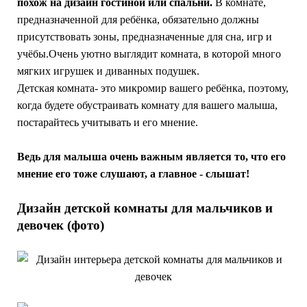
похож на дизайн гостиной или спальни.
В комнате,
предназначенной для ребёнка, обязательно должны
присутствовать зоны, предназначенные для сна, игр и
учёбы.Очень уютно выглядит комната, в которой много
мягких игрушек и диванных подушек.
Детская комната- это микромир вашего ребёнка, поэтому,
когда будете обустраивать комнату для вашего малыша,
постарайтесь учитывать и его мнение.
Ведь для малыша очень важным является то, что его
мнение его тоже слушают, а главное - слышат!
Дизайн детской комнаты для мальчиков и
девочек (фото)