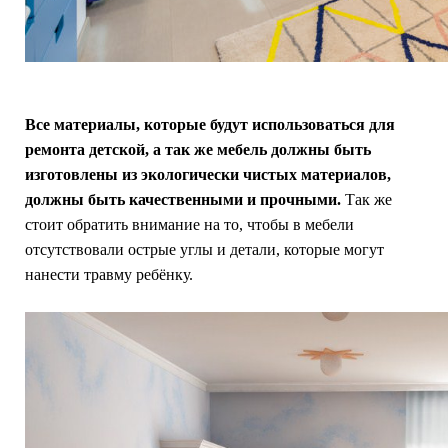
Все материалы, которые будут использоваться для
ремонта детской, а так же мебель должны быть
изготовлены из экологически чистых материалов,
должны быть качественными и прочными.
Так же
стоит обратить внимание на то, чтобы в мебели
отсутствовали острые углы и детали, которые могут
нанести травму ребёнку.