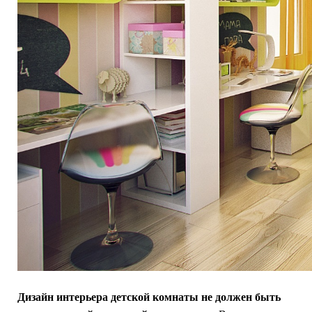
Дизайн интерьера детской комнаты не должен быть