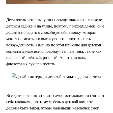
Дети очень активны, у них насыщенная жизнь в школе,
детском садике и на улице, поэтому приходя домой, они
должны попадать в спокойную обстановку, которая
может погасить его высокую активность и снять
возбуждённость. Именно по этой причине для детской
комнаты лучше всего подойдут тёплые тона, такие как
оливковый, жёлтый, розовый. А вот красных,
фиолетовых лучше избегать.
Все дети очень хотят стать самостоятельными и считают
себя таковыми, поэтому мебель в детской комнате
должна быть такой, чтобы маленький человечек смог