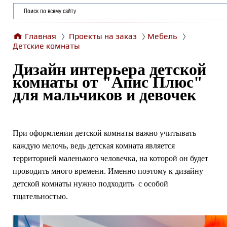
Главная
Проекты на заказ
Мебель
Детские комнаты
Дизайн интерьера детской
комнаты от "Апис Плюс"
для мальчиков и девочек
При оформлении детской комнаты важно учитывать
каждую мелочь, ведь детская комната является
территорией маленького человечка, на которой он будет
проводить много времени. Именно поэтому к дизайну
детской комнаты нужно подходить с особой
тщательностью.