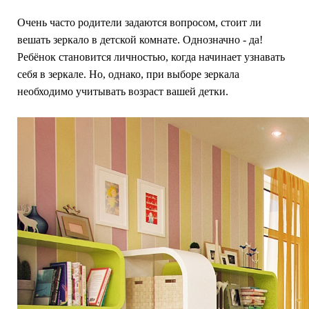
Очень часто родители задаются вопросом, стоит ли
вешать зеркало в детской комнате. Однозначно - да!
Ребёнок становится личностью, когда начинает узнавать
себя в зеркале. Но, однако, при выборе зеркала
необходимо учитывать возраст вашей детки.