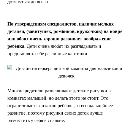
дотянуться до всего.
По утверждениям специалистов, наличие мелких
деталей, (завитушек, ромбиков, кружочков) на ковре
или обоях очень хорошо развивает воображение
ребёнка.
Дети очень любят их разглядывать и
представлять себе различные картинки.
Многие родители развешивают детские рисунки в
комнатах малышей, но делать этого не стоит. Это
ограничивает фантазию ребёнка, и его дальнейшее
развитие, поэтому рисунки своих деток лучше
разместить у себя в спальне.