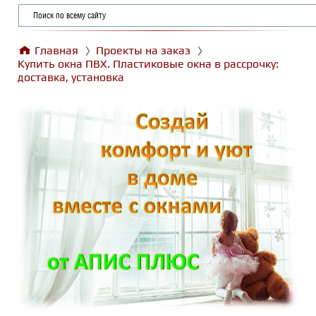
Главная
Проекты на заказ
Купить окна ПВХ. Пластиковые окна в рассрочку:
доставка, установка