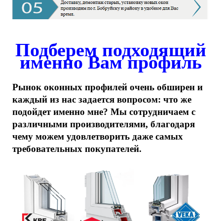
Подберем подходящий
именно Вам профиль
Рынок оконных профилей очень обширен и
каждый из нас задается вопросом: что же
подойдет именно мне? Мы сотрудничаем с
различными производителями, благодаря
чему можем удовлетворить даже самых
требовательных покупателей.