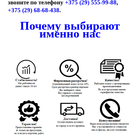
звоните по телефону
+375 (29) 555-99-88
,
+375 (29) 68-68-438
.
Почему выбирают
именно нас