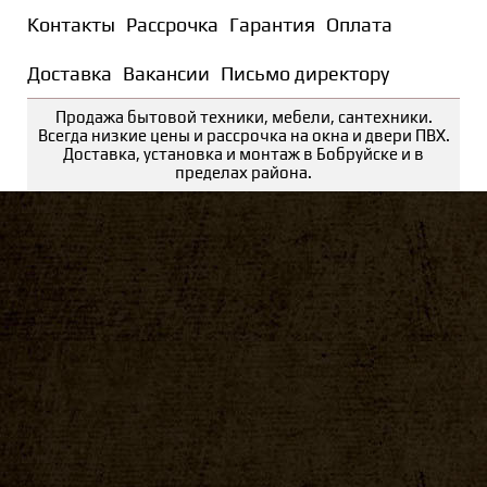
Контакты
Рассрочка
Гарантия
Оплата
Доставка
Вакансии
Письмо директору
Продажа бытовой техники, мебели, сантехники.
Всегда низкие цены и рассрочка на окна и двери ПВХ.
Доставка, установка и монтаж в Бобруйске и в
пределах района.