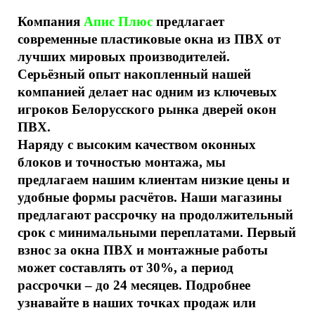
Компания
Апис Плюс
предлагает
современные пластиковые окна из ПВХ от
лучших мировых производителей.
Серьёзный опыт накопленный нашей
компанией делает нас одним из ключевых
игроков Белорусского рынка дверей окон
ПВХ.
Наряду с высоким качеством оконных
блоков и точностью монтажа, мы
предлагаем нашим клиентам низкие цены и
удобные формы расчётов. Наши магазины
предлагают рассрочку на продолжительный
срок с минимальными переплатами. Первый
взнос за окна ПВХ и монтажные работы
может составлять от 30%, а период
рассрочки – до 24 месяцев. Подробнее
узнавайте в наших точках продаж или