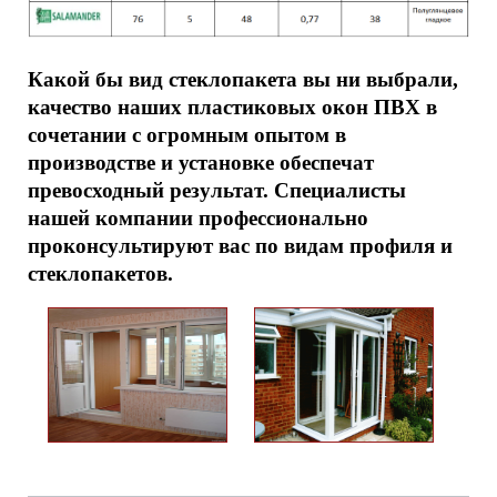
Какой бы вид стеклопакета вы ни выбрали,
качество наших пластиковых окон ПВХ в
сочетании с огромным опытом в
производстве и установке обеспечат
превосходный результат. Специалисты
нашей компании профессионально
проконсультируют вас по видам профиля и
стеклопакетов.