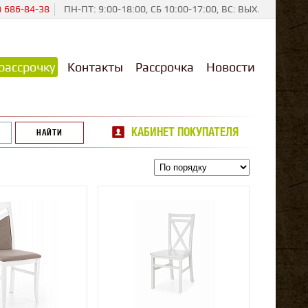
) 686-84-38
ПН-ПТ: 9:00-18:00, СБ 10:00-17:00, ВС: ВЫХ.
рассрочку
Контакты
Рассрочка
Новости
КАБИНЕТ ПОКУПАТЕЛЯ