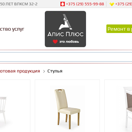
50 ЛЕТ ВЛКСМ 32-2
+375 (29) 555-99-88
+375 (29
ство услуг
Ремонт в 
Готовая продукция
Стулья