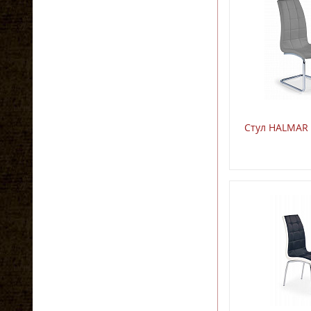
Стул HALMAR