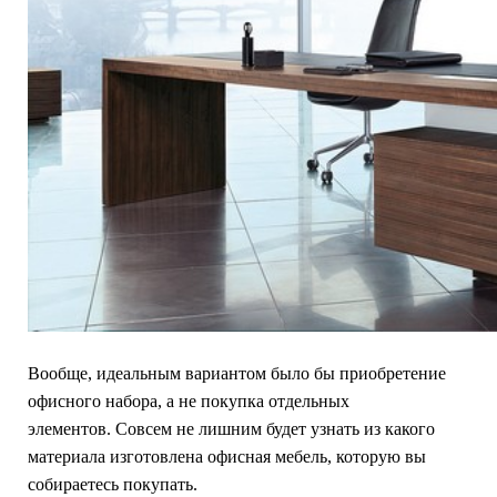
Вообще, идеальным вариантом было бы приобретение
офисного набора, а не покупка отдельных
элементов. Совсем не лишним будет узнать из какого
материала изготовлена офисная мебель, которую вы
собираетесь покупать.