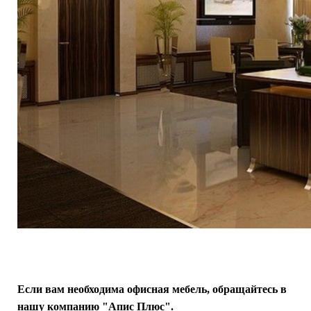
Если вам необходима офисная мебель, обращайтесь в
нашу компанию "Апис Плюс".