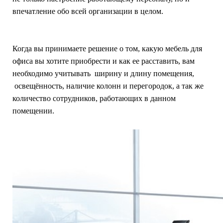
впечатление обо всей организации в целом.
Когда вы принимаете решение о том, какую мебель для
офиса вы хотите приобрести и как ее расставить, вам
необходимо учитывать ширину и длину помещения,
освещённость, наличие колонн и перегородок, а так же
количество сотрудников, работающих в данном
помещении.