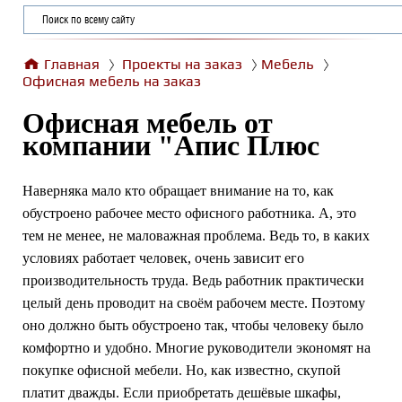
Главная
Проекты на заказ
Мебель
Офисная мебель на заказ
Офисная мебель от
компании "Апис Плюс
Наверняка мало кто обращает внимание на то, как
обустроено рабочее место офисного работника. А, это
тем не менее, не маловажная проблема. Ведь то, в каких
условиях работает человек, очень зависит его
производительность труда. Ведь работник практически
целый день проводит на своём рабочем месте. Поэтому
оно должно быть обустроено так, чтобы человеку было
комфортно и удобно. Многие руководители экономят на
покупке офисной мебели. Но, как известно, скупой
платит дважды. Если приобретать дешёвые шкафы,