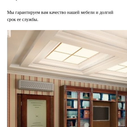
Мы гарантируем вам качество нашей мебели и долгий
срок ее службы.