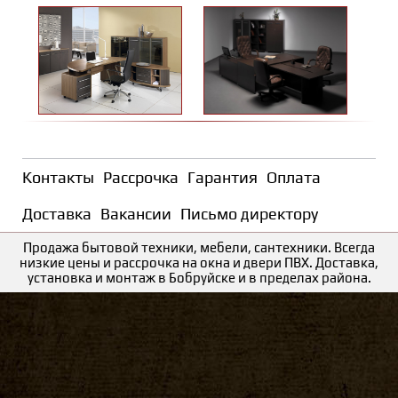
Контакты
Рассрочка
Гарантия
Оплата
Доставка
Вакансии
Письмо директору
Продажа бытовой техники, мебели, сантехники. Всегда
низкие цены и рассрочка на окна и двери ПВХ. Доставка,
установка и монтаж в Бобруйске и в пределах района.