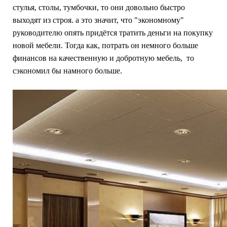
стулья, столы, тумбочки, то они довольно быстро
выходят из строя. а это значит, что "экономному"
руководителю опять придётся тратить деньги на покупку
новой мебели. Тогда как, потрать он немного больше
финансов на качественную и добротную мебель, то
сэкономил бы намного больше.