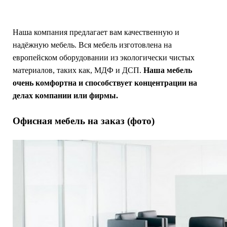
Наша компания предлагает вам качественную и
надёжную мебель. Вся мебель изготовлена на
европейском оборудовании из экологически чистых
материалов, таких как, МДФ и ДСП.
Наша мебель
очень комфортна и способствует концентрации на
делах компании или фирмы.
Офисная мебель на заказ (фото)