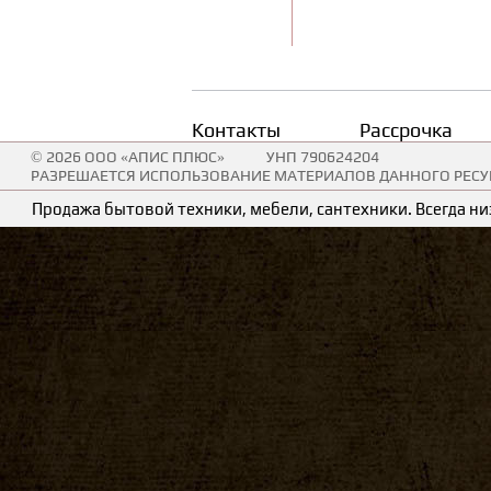
Контакты
Рассрочка
© 2026 ООО «АПИС ПЛЮС»
УНП 790624204
РАЗРЕШАЕТСЯ ИСПОЛЬЗОВАНИЕ МАТЕРИАЛОВ ДАННОГО РЕСУР
Продажа бытовой техники, мебели, сантехники. Всегда низ