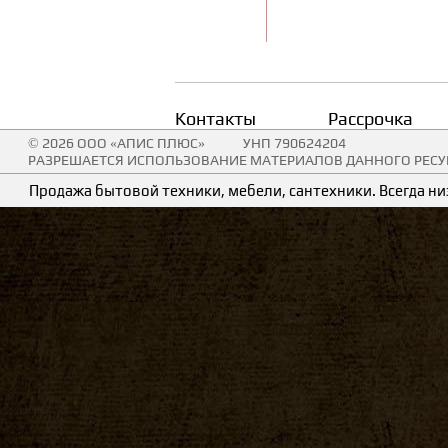
Контакты
Рассрочка
© 2026 ООО «АПИС ПЛЮС»
УНП 790624204
РАЗРЕШАЕТСЯ ИСПОЛЬЗОВАНИЕ МАТЕРИАЛОВ ДАННОГО РЕСУР
Продажа бытовой техники, мебели, сантехники. Всегда низ