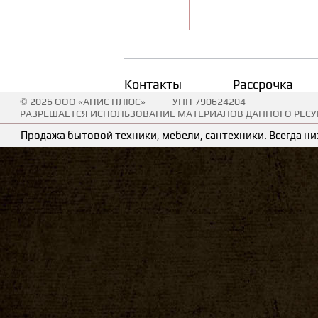
Контакты
Рассрочка
© 2026 ООО «АПИС ПЛЮС»
УНП 790624204
РАЗРЕШАЕТСЯ ИСПОЛЬЗОВАНИЕ МАТЕРИАЛОВ ДАННОГО РЕСУР
Продажа бытовой техники, мебели, сантехники. Всегда низ