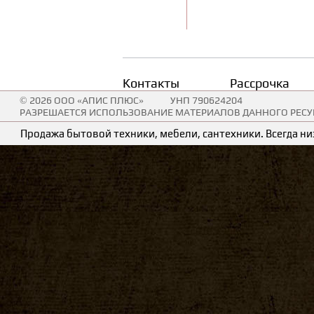
Контакты
Рассрочка
© 2026 ООО «АПИС ПЛЮС»
УНП 790624204
РАЗРЕШАЕТСЯ ИСПОЛЬЗОВАНИЕ МАТЕРИАЛОВ ДАННОГО РЕСУР
Продажа бытовой техники, мебели, сантехники. Всегда низ