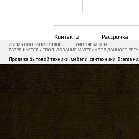
Контакты
Рассрочка
© 2026 ООО «АПИС ПЛЮС»
УНП 790624204
РАЗРЕШАЕТСЯ ИСПОЛЬЗОВАНИЕ МАТЕРИАЛОВ ДАННОГО РЕСУР
Продажа бытовой техники, мебели, сантехники. Всегда низ