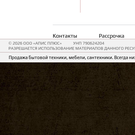
Контакты
Рассрочка
© 2026 ООО «АПИС ПЛЮС»
УНП 790624204
РАЗРЕШАЕТСЯ ИСПОЛЬЗОВАНИЕ МАТЕРИАЛОВ ДАННОГО РЕСУР
Продажа бытовой техники, мебели, сантехники. Всегда низ