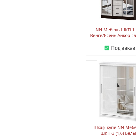
NN Мебель ШКП 1 
Венге/Ясень Анкор с
Под заказ
Шкаф-купе NN Мебе
ШКП-3 (1,6) Бел