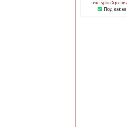
текстурный (серия
Под заказ