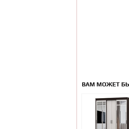
ВАМ МОЖЕТ Б