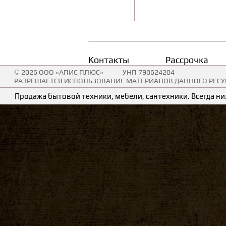
Контакты
Рассрочка
© 2026 ООО «АПИС ПЛЮС»
УНП 790624204
РАЗРЕШАЕТСЯ ИСПОЛЬЗОВАНИЕ МАТЕРИАЛОВ ДАННОГО РЕСУР
Продажа бытовой техники, мебели, сантехники. Всегда низ