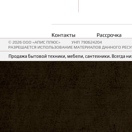
Контакты
Рассрочка
© 2026 ООО «АПИС ПЛЮС»
УНП 790624204
РАЗРЕШАЕТСЯ ИСПОЛЬЗОВАНИЕ МАТЕРИАЛОВ ДАННОГО РЕСУР
Продажа бытовой техники, мебели, сантехники. Всегда низ