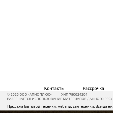
Контакты
Рассрочка
© 2026 ООО «АПИС ПЛЮС»
УНП 790624204
РАЗРЕШАЕТСЯ ИСПОЛЬЗОВАНИЕ МАТЕРИАЛОВ ДАННОГО РЕСУР
Продажа бытовой техники, мебели, сантехники. Всегда низ