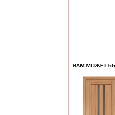
ВАМ МОЖЕТ Б