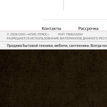
Контакты
Рассрочка
© 2026 ООО «АПИС ПЛЮС»
УНП 790624204
РАЗРЕШАЕТСЯ ИСПОЛЬЗОВАНИЕ МАТЕРИАЛОВ ДАННОГО РЕСУР
Продажа бытовой техники, мебели, сантехники. Всегда низ