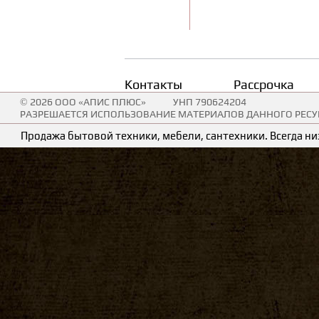
Контакты
Рассрочка
© 2026 ООО «АПИС ПЛЮС»
УНП 790624204
РАЗРЕШАЕТСЯ ИСПОЛЬЗОВАНИЕ МАТЕРИАЛОВ ДАННОГО РЕСУР
Продажа бытовой техники, мебели, сантехники. Всегда низ