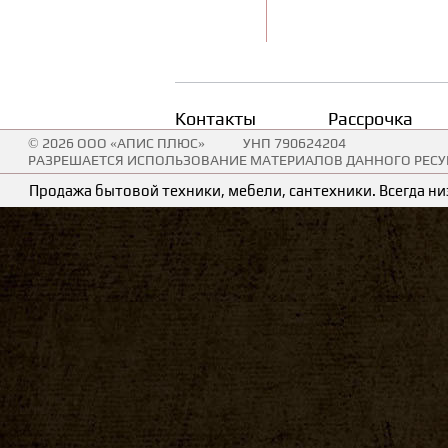
Контакты
Рассрочка
© 2026 ООО «АПИС ПЛЮС»
УНП 790624204
РАЗРЕШАЕТСЯ ИСПОЛЬЗОВАНИЕ МАТЕРИАЛОВ ДАННОГО РЕСУР
Продажа бытовой техники, мебели, сантехники. Всегда низ