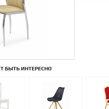
Т БЫТЬ ИНТЕРЕСНО