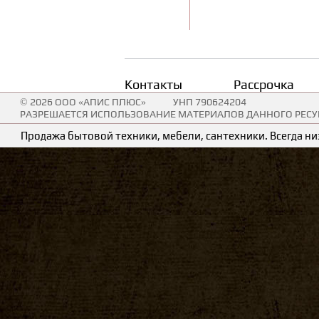
Контакты
Рассрочка
© 2026 ООО «АПИС ПЛЮС»
УНП 790624204
РАЗРЕШАЕТСЯ ИСПОЛЬЗОВАНИЕ МАТЕРИАЛОВ ДАННОГО РЕСУР
Продажа бытовой техники, мебели, сантехники. Всегда низ