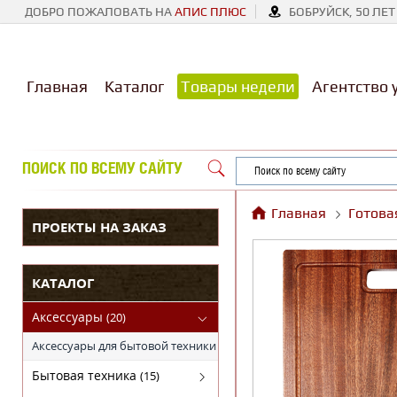
ДОБРО ПОЖАЛОВАТЬ НА
АПИС ПЛЮС
БОБРУЙСК, 50 ЛЕТ
Главная
Каталог
Товары недели
Агентство 
ПОИСК ПО ВСЕМУ САЙТУ
Главная
Готова
ПРОЕКТЫ НА ЗАКАЗ
КАТАЛОГ
Аксессуары
(20)
Аксессуары для бытовой техники
Бытовая техника
(15)