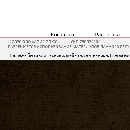
Контакты
Рассрочка
© 2026 ООО «АПИС ПЛЮС»
УНП 790624204
РАЗРЕШАЕТСЯ ИСПОЛЬЗОВАНИЕ МАТЕРИАЛОВ ДАННОГО РЕСУР
Продажа бытовой техники, мебели, сантехники. Всегда низ