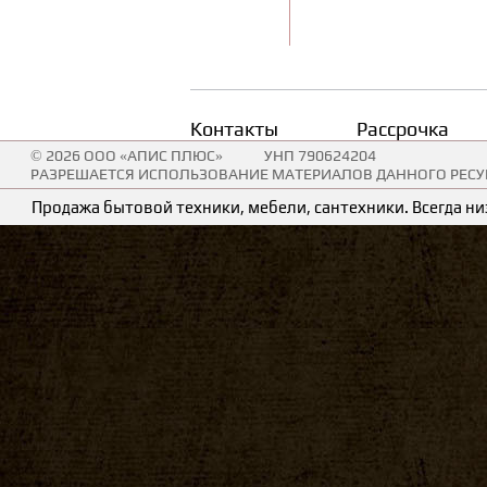
Контакты
Рассрочка
© 2026 ООО «АПИС ПЛЮС»
УНП 790624204
РАЗРЕШАЕТСЯ ИСПОЛЬЗОВАНИЕ МАТЕРИАЛОВ ДАННОГО РЕСУР
Продажа бытовой техники, мебели, сантехники. Всегда низ