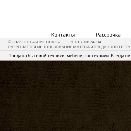
Контакты
Рассрочка
© 2026 ООО «АПИС ПЛЮС»
УНП 790624204
РАЗРЕШАЕТСЯ ИСПОЛЬЗОВАНИЕ МАТЕРИАЛОВ ДАННОГО РЕСУР
Продажа бытовой техники, мебели, сантехники. Всегда низ