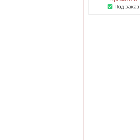
Под заказ