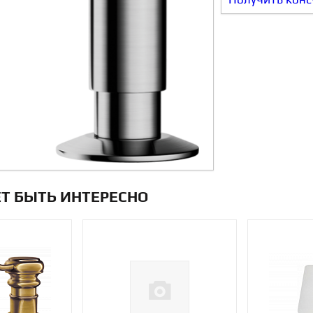
Т БЫТЬ ИНТЕРЕСНО