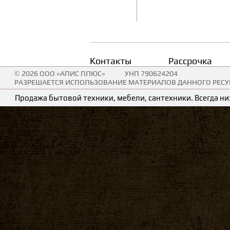
Контакты
Рассрочка
© 2026 ООО «АПИС ПЛЮС»
УНП 790624204
РАЗРЕШАЕТСЯ ИСПОЛЬЗОВАНИЕ МАТЕРИАЛОВ ДАННОГО РЕСУР
Продажа бытовой техники, мебели, сантехники. Всегда низ