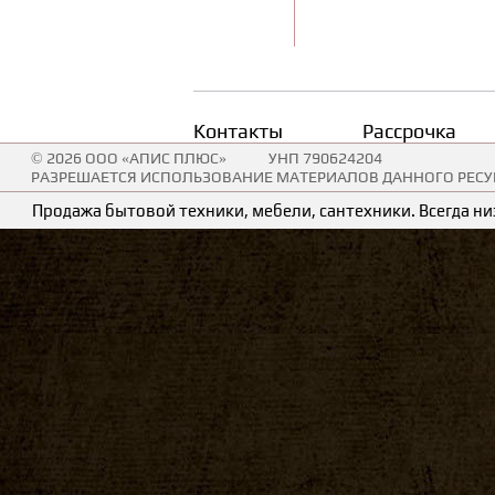
Контакты
Рассрочка
© 2026 ООО «АПИС ПЛЮС»
УНП 790624204
РАЗРЕШАЕТСЯ ИСПОЛЬЗОВАНИЕ МАТЕРИАЛОВ ДАННОГО РЕСУР
Продажа бытовой техники, мебели, сантехники. Всегда низ