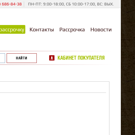
) 686-84-38
ПН-ПТ: 9:00-18:00, СБ 10:00-17:00, ВС: ВЫХ.
рассрочку
Контакты
Рассрочка
Новости
КАБИНЕТ ПОКУПАТЕЛЯ