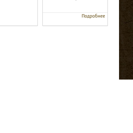
Подробнее