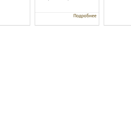
Подробнее