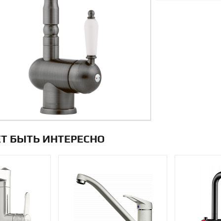
Т БЫТЬ ИНТЕРЕСНО